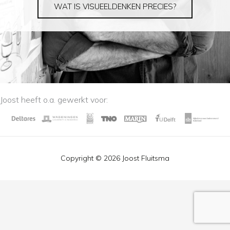
WAT IS VISUEELDENKEN PRECIES?
Joost heeft o.a. gewerkt voor:
Copyright © 2026 Joost Fluitsma