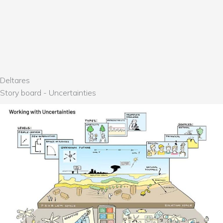
Deltares
Story board - Uncertainties